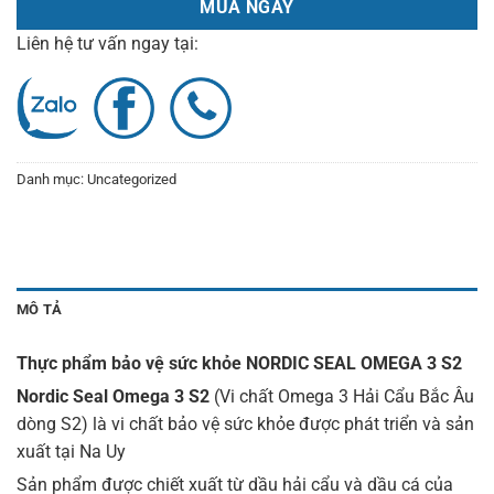
MUA NGAY
Liên hệ tư vấn ngay tại:
Danh mục:
Uncategorized
MÔ TẢ
Thực phẩm bảo vệ sức khỏe NORDIC SEAL OMEGA 3 S2
Nordic Seal Omega 3 S2
(Vi chất Omega 3 Hải Cẩu Bắc Âu
dòng S2) là vi chất bảo vệ sức khỏe được phát triển và sản
xuất tại Na Uy
Sản phẩm được chiết xuất từ dầu hải cẩu và dầu cá của