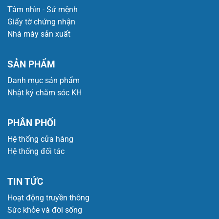
Tầm nhìn - Sứ mệnh
Giấy tờ chứng nhận
Nhà máy sản xuất
SẢN PHẨM
Danh mục sản phẩm
Nhật ký chăm sóc KH
PHÂN PHỐI
Hệ thống cửa hàng
Hệ thống đối tác
TIN TỨC
Hoạt động truyền thông
Sức khỏe và đời sống