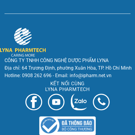
CÔNG TY TNHH CÔNG NGHỆ DƯỢC PHẨM LYNA
Địa chỉ: 64 Trương Định, phường Xuân Hòa, TP. Hồ Chí Minh
Hotline: 0908 262 696 - Email: info@ipharm.net.vn
KẾT NỐI CÙNG
LYNA PHARMTECH