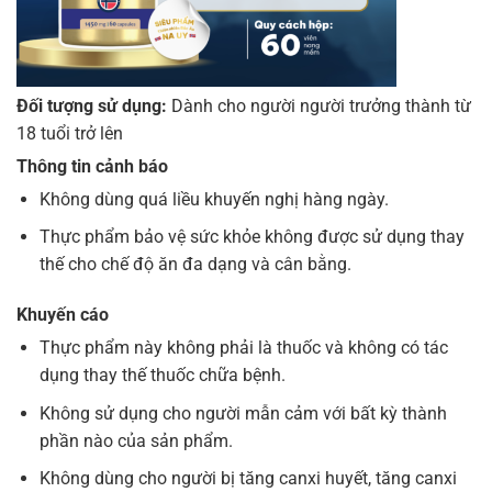
Đối tượng sử dụng:
Dành cho người người trưởng thành từ
18 tuổi trở lên
Thông tin cảnh báo
Không dùng quá liều khuyến nghị hàng ngày.
Thực phẩm bảo vệ sức khỏe không được sử dụng thay
thế cho chế độ ăn đa dạng và cân bằng.
Khuyến cáo
Thực phẩm này không phải là thuốc và không có tác
dụng thay thế thuốc chữa bệnh.
Không sử dụng cho người mẫn cảm với bất kỳ thành
phần nào của sản phẩm.
Không dùng cho người bị tăng canxi huyết, tăng canxi