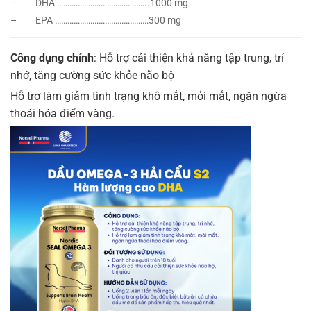
– DHA ……………………………………..1000 mg
– EPA ………………………………………300 mg
Công dụng chính
: Hỗ trợ cải thiện khả năng tập trung, trí
nhớ, tăng cường sức khỏe não bộ
Hỗ trợ làm giảm tình trạng khô mắt, mỏi mắt, ngăn ngừa
thoái hóa điểm vàng.