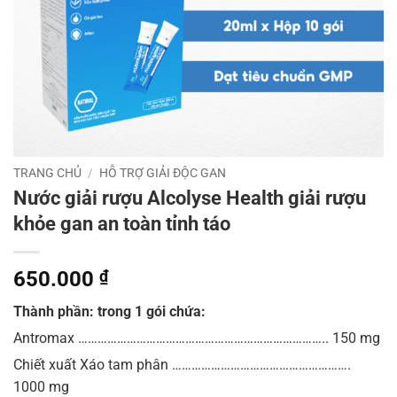
TRANG CHỦ
/
HỖ TRỢ GIẢI ĐỘC GAN
Nước giải rượu Alcolyse Health giải rượu
khỏe gan an toàn tỉnh táo
650.000
₫
Thành phần: trong 1 gói chứa:
Antromax ………………………………………………………………….. 150 mg
Chiết xuất Xáo tam phân ……………………………………………….
1000 mg