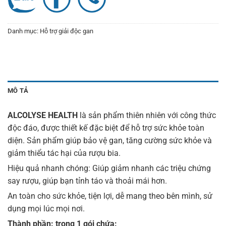
Danh mục:
Hỗ trợ giải độc gan
MÔ TẢ
ALCOLYSE HEALTH
là sản phẩm thiên nhiên với công thức
độc đáo, được thiết kế đặc biệt để hỗ trợ sức khỏe toàn
diện. Sản phẩm giúp bảo vệ gan, tăng cường sức khỏe và
giảm thiểu tác hại của rượu bia.
Hiệu quả nhanh chóng: Giúp giảm nhanh các triệu chứng
say rượu, giúp bạn tỉnh táo và thoải mái hơn.
An toàn cho sức khỏe, tiện lợi, dễ mang theo bên mình, sử
dụng mọi lúc mọi nơi.
Thành phần: trong 1 gói chứa: