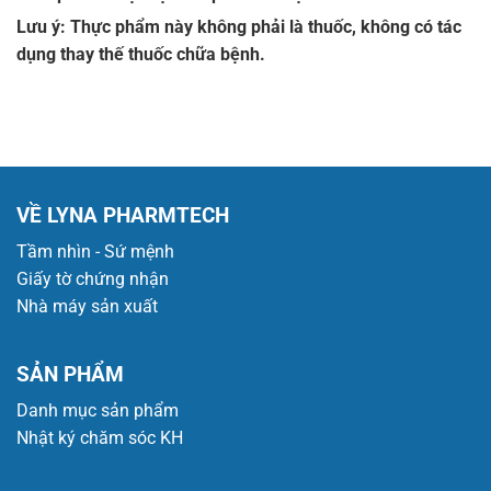
Lưu ý: Thực phẩm này không phải là thuốc, không có tác
dụng thay thế thuốc chữa bệnh.
VỀ LYNA PHARMTECH
Tầm nhìn - Sứ mệnh
Giấy tờ chứng nhận
Nhà máy sản xuất
SẢN PHẨM
Danh mục sản phẩm
Nhật ký chăm sóc KH