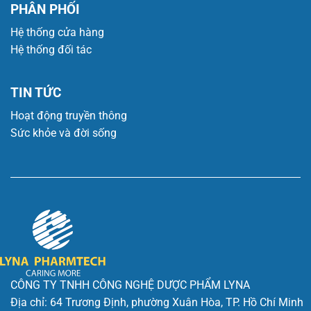
PHÂN PHỐI
Hệ thống cửa hàng
Hệ thống đối tác
TIN TỨC
Hoạt động truyền thông
Sức khỏe và đời sống
CÔNG TY TNHH CÔNG NGHỆ DƯỢC PHẨM LYNA
Địa chỉ: 64 Trương Định, phường Xuân Hòa, TP. Hồ Chí Minh