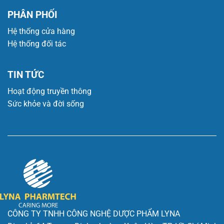
PHÂN PHỐI
Hệ thống cửa hàng
Hệ thống đối tác
TIN TỨC
Hoạt động truyền thông
Sức khỏe và đời sống
CÔNG TY TNHH CÔNG NGHỆ DƯỢC PHẨM LYNA