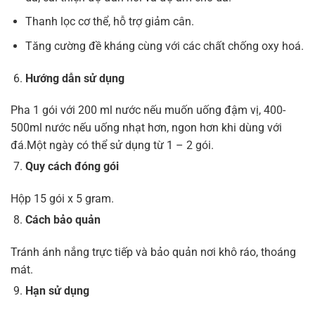
Thanh lọc cơ thể, hỗ trợ giảm cân.
Tăng cường đề kháng cùng với các chất chống oxy hoá.
Hướng dẫn sử dụng
Pha 1 gói với 200 ml nước nếu muốn uống đậm vị, 400-
500ml nước nếu uống nhạt hơn, ngon hơn khi dùng với
đá.Một ngày có thể sử dụng từ 1 – 2 gói.
Quy cách đóng gói
Hộp 15 gói x 5 gram.
Cách bảo quản
Tránh ánh nắng trực tiếp và bảo quản nơi khô ráo, thoáng
mát.
Hạn sử dụng