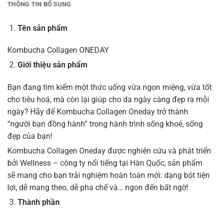
THÔNG TIN BỔ SUNG
Tên sản phẩm
Kombucha Collagen ONEDAY
Giới thiệu sản phẩm
Bạn đang tìm kiếm một thức uống vừa ngon miệng, vừa tốt
cho tiêu hoá, mà còn lại giúp cho da ngày càng đẹp ra mỗi
ngày? Hãy để Kombucha Collagen Oneday trở thành
“người bạn đồng hành” trong hành trình sống khoẻ, sống
đẹp của bạn!
Kombucha Collagen Oneday được nghiên cứu và phát triển
bởi Wellness – công ty nổi tiếng tại Hàn Quốc, sản phẩm
sẽ mang cho bạn trải nghiệm hoàn toàn mới: dạng bột tiện
lợi, dễ mang theo, dễ pha chế và… ngon đến bất ngờ!
Thành phần