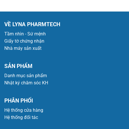
VỀ LYNA PHARMTECH
Tầm nhìn - Sứ mệnh
Giấy tờ chứng nhận
Nhà máy sản xuất
SẢN PHẨM
Danh mục sản phẩm
Nhật ký chăm sóc KH
PHÂN PHỐI
Hệ thống cửa hàng
Hệ thống đối tác