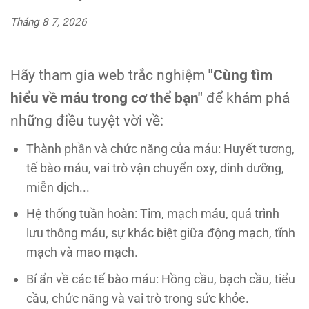
Tháng 8 7, 2026
Hãy tham gia web trắc nghiệm
"Cùng tìm
hiểu về máu trong cơ thể bạn"
để khám phá
những điều tuyệt vời về:
Thành phần và chức năng của máu: Huyết tương,
tế bào máu, vai trò vận chuyển oxy, dinh dưỡng,
miễn dịch...
Hệ thống tuần hoàn: Tim, mạch máu, quá trình
lưu thông máu, sự khác biệt giữa động mạch, tĩnh
mạch và mao mạch.
Bí ẩn về các tế bào máu: Hồng cầu, bạch cầu, tiểu
cầu, chức năng và vai trò trong sức khỏe.