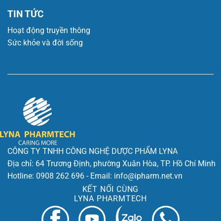
TIN TỨC
Hoạt động truyền thông
Sức khỏe và đời sống
CÔNG TY TNHH CÔNG NGHỆ DƯỢC PHẨM LYNA
Địa chỉ: 64 Trương Định, phường Xuân Hòa, TP. Hồ Chí Minh
Hotline: 0908 262 696 - Email: info@ipharm.net.vn
KẾT NỐI CÙNG
LYNA PHARMTECH