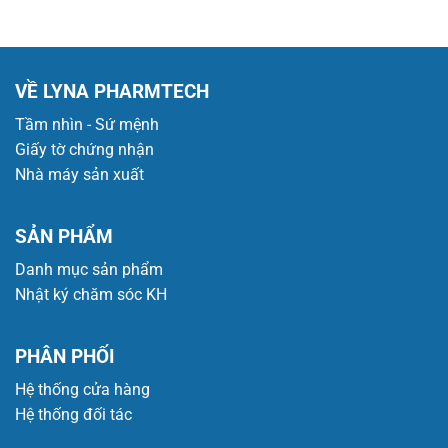
VỀ LYNA PHARMTECH
Tầm nhìn - Sứ mệnh
Giấy tờ chứng nhận
Nhà máy sản xuất
SẢN PHẨM
Danh mục sản phẩm
Nhật ký chăm sóc KH
PHÂN PHỐI
Hệ thống cửa hàng
Hệ thống đối tác